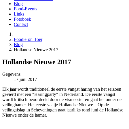
Blog
Food-Events
Links
Fotoboek
Contact
Foodie-on-Toer
Blog
Hollandse Nieuwe 2017
Hollandse Nieuwe 2017
Gegevens
17 juni 2017
Elk jaar wordt traditioneel de eerste vangst haring van het seizoen
gevierd met een "Haringparty" in Nederland. De eerste vangst
wordt kritisch beoordeeld door de vismeester en gaat het onder de
veilinghamer. Het eerste vaatje Hollandse Nieuwe... Op de
veilingafslag in Scheveningen gaat jaarlijks rond juni de Hollandse
Nieuwe onder de hamer.