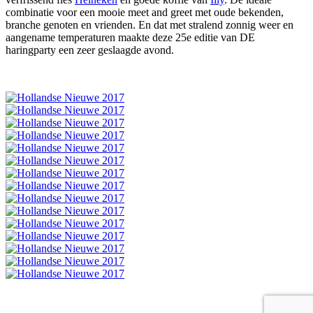
combinatie voor een mooie meet and greet met oude bekenden,
branche genoten en vrienden. En dat met stralend zonnig weer en
aangename temperaturen maakte deze 25e editie van DE
haringparty een zeer geslaagde avond.