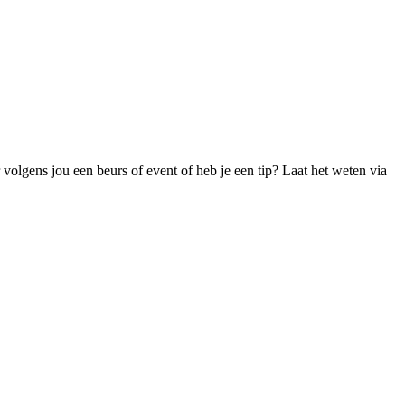
olgens jou een beurs of event of heb je een tip? Laat het weten via